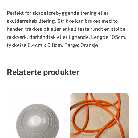
Perfekt for skadeforebyggende trening eller
skulderrehabilitering. Strikke kan brukes med to
hender, tråkkes på eller enkelt feste rundt en stolpe,
rekkverk, dørhåndtak eller lignende. Lengde 105cm,
tykkelse 0,4cm x 0,8cm. Farge: Oransje
Relaterte produkter