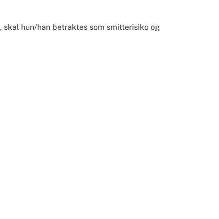
 skal hun/han betraktes som smitterisiko og 