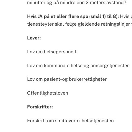
minutter og på mindre enn 2 meters avstand?
Hvis JA på et eller flere spørsmål 1) til 8): 
Hvis 
tjenesteyter skal følge gjeldende retningslinjer 
Lover:
Lov om helsepersonell
Lov om kommunale helse og omsorgstjenester
Lov om pasient- og brukerrettigheter
Offentlighetsloven
Forskrifter:
Forskrift om smittevern i helsetjenesten