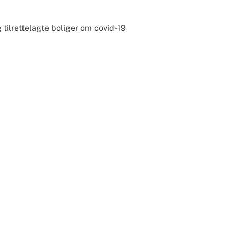
 tilrettelagte boliger om covid-19