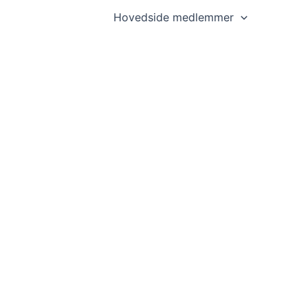
Hovedside medlemmer