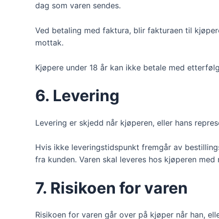
dag som varen sendes.
Ved betaling med faktura, blir fakturaen til kjøp
mottak.
Kjøpere under 18 år kan ikke betale med etterføl
6. Levering
Levering er skjedd når kjøperen, eller hans repres
Hvis ikke leveringstidspunkt fremgår av bestilling
fra kunden. Varen skal leveres hos kjøperen med 
7. Risikoen for varen
Risikoen for varen går over på kjøper når han, ell